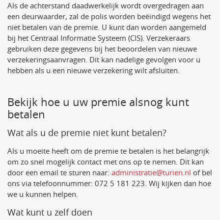
Als de achterstand daadwerkelijk wordt overgedragen aan
een deurwaarder, zal de polis worden beëindigd wegens het
niet betalen van de premie. U kunt dan worden aangemeld
bij het Centraal Informatie Systeem (CIS). Verzekeraars
gebruiken deze gegevens bij het beoordelen van nieuwe
verzekeringsaanvragen. Dit kan nadelige gevolgen voor u
hebben als u een nieuwe verzekering wilt afsluiten.
Bekijk hoe u uw premie alsnog kunt
betalen
Wat als u de premie niet kunt betalen?
Als u moeite heeft om de premie te betalen is het belangrijk
om zo snel mogelijk contact met ons op te nemen. Dit kan
door een email te sturen naar:
administratie@turien.nl
of bel
ons via telefoonnummer: 072 5 181 223. Wij kijken dan hoe
we u kunnen helpen.
Wat kunt u zelf doen