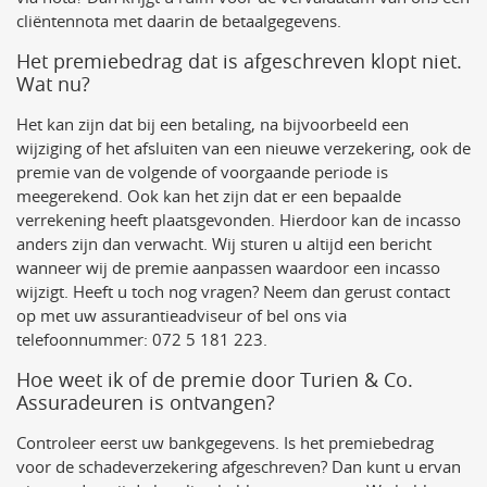
cliëntennota met daarin de betaalgegevens.
Het premiebedrag dat is afgeschreven klopt niet.
Wat nu?
Het kan zijn dat bij een betaling, na bijvoorbeeld een
wijziging of het afsluiten van een nieuwe verzekering, ook de
premie van de volgende of voorgaande periode is
meegerekend. Ook kan het zijn dat er een bepaalde
verrekening heeft plaatsgevonden. Hierdoor kan de incasso
anders zijn dan verwacht. Wij sturen u altijd een bericht
wanneer wij de premie aanpassen waardoor een incasso
wijzigt. Heeft u toch nog vragen? Neem dan gerust contact
op met uw assurantieadviseur of bel ons via
telefoonnummer: 072 5 181 223.
Hoe weet ik of de premie door Turien & Co.
Assuradeuren is ontvangen?
Controleer eerst uw bankgegevens. Is het premiebedrag
voor de schadeverzekering afgeschreven? Dan kunt u ervan