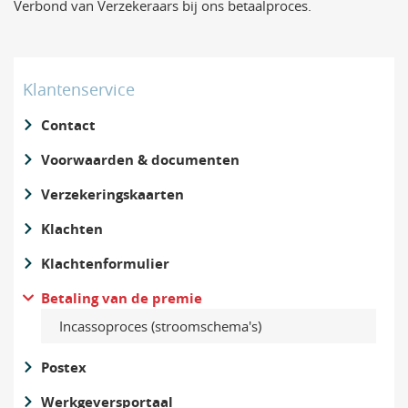
Verbond van Verzekeraars bij ons betaalproces.
Klantenservice
Contact
Voorwaarden & documenten
Verzekeringskaarten
Klachten
Klachtenformulier
Betaling van de premie
Incassoproces (stroomschema's)
Postex
Werkgeversportaal