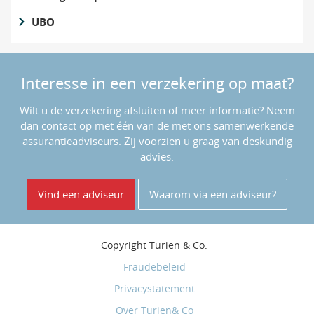
UBO
Interesse in een verzekering op maat?
Wilt u de verzekering afsluiten of meer informatie? Neem
dan contact op met één van de met ons samenwerkende
assurantieadviseurs. Zij voorzien u graag van deskundig
advies.
Vind een adviseur
Waarom via een adviseur?
Copyright
Turien & Co.
Fraudebeleid
Privacystatement
Over Turien& Co