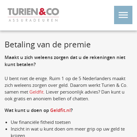
Betaling van de premie
Maakt u zich weleens zorgen dat u de rekeningen niet
kunt betalen?
U bent niet de enige. Ruim 1 op de 5 Nederlanders maakt
zich weleens zorgen over geld. Daarom werkt Turien & Co.
samen met
Geldfit
. Liever persoonlijk advies? Dan kunt u
ook gratis en anoniem bellen of chatten.
Wat kunt u doen op
Geldfit.nl
?
Uw financiële fitheid toetsen
Inzicht in wat u kunt doen om meer grip op uw geld te
krijgen