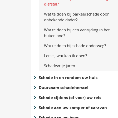
diefstal?
Wat te doen bij parkeerschade door
onbekende dader?
Wat te doen bij een aanrijding in het
buitenland?
Wat te doen bij schade onderweg?
Letsel, wat kan ik doen?
Schadevrije jaren
Schade in en rondom uw huis
Duurzaam schadeherstel
Schade tijdens (of voor) uw reis
Schade aan uw camper of caravan
Schade aan uw boot