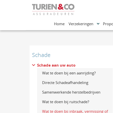
Home
Verzekeringen
Propo
Schade
Schade aan uw auto
Wat te doen bij een aanrijding?
Directe Schadeafhandeling
Samenwerkende herstelbedrijven
Wat te doen bij ruitschade?
Wat te doen bij inbraak, vermissing of