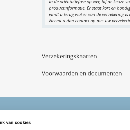
in de oriëntatiefase op weg bij de keuze v
productinformatie. Er staat kort en bondi
vindt u terug wat er van de verzekering is
Neemt u dan contact op met uw verzekeri
Verzekeringskaarten
Voorwaarden en documenten
ik van cookies