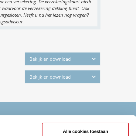
oor een verzekering. De verzekeringskaart biedt
g waarvoor de verzekering dekking biedt. Ook
 uitgesloten. Heeft u na het lezen nog vragen?
ngsadviseur.
Bekijk en download
Bekijk en download
Alle cookies toestaan