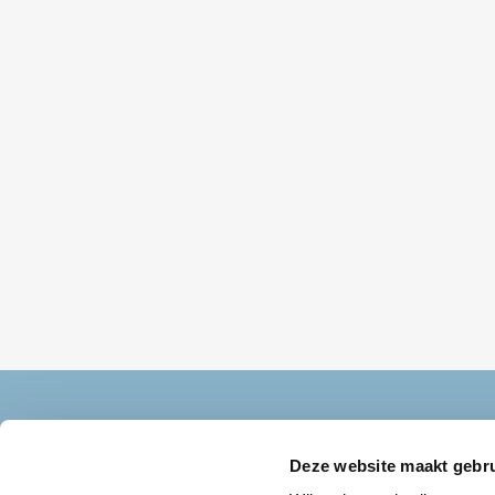
Deze website maakt gebru