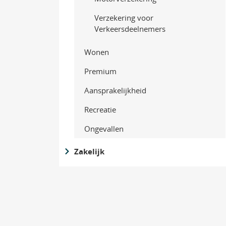
Verzekering voor
Verkeersdeelnemers
Wonen
Premium
Aansprakelijkheid
Recreatie
Ongevallen
Zakelijk