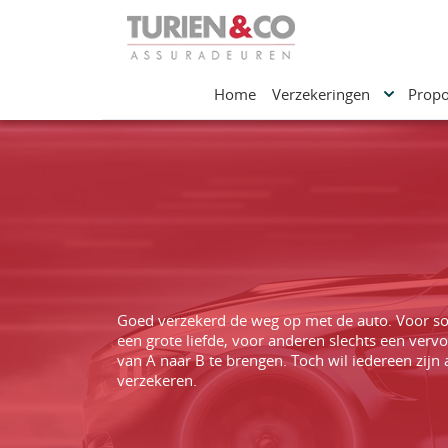
Home
Verzekeringen
Propo
Goed verzekerd de weg op met de auto. Voor
een grote liefde, voor anderen slechts een ver
van A naar B te brengen. Toch wil iedereen zijn
verzekeren.