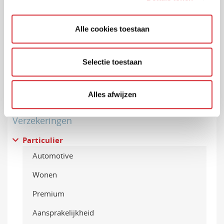
Alle cookies toestaan
Selectie toestaan
Alles afwijzen
Verzekeringen
Particulier
Automotive
Wonen
Premium
Aansprakelijkheid