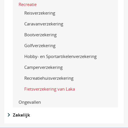
Recreatie
Reisverzekering
Caravanverzekering
Bootverzekering
Golfverzekering
Hobby- en Sportartikelenverzekering
Camperverzekering
Recreatiehuisverzekering
Fietsverzekering van Laka
Ongevallen
Zakelijk