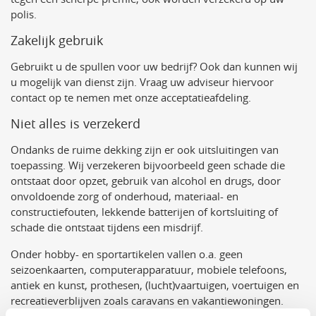
polis.
Zakelijk gebruik
Gebruikt u de spullen voor uw bedrijf? Ook dan kunnen wij
u mogelijk van dienst zijn. Vraag uw adviseur hiervoor
contact op te nemen met onze acceptatieafdeling.
Niet alles is verzekerd
Ondanks de ruime dekking zijn er ook uitsluitingen van
toepassing. Wij verzekeren bijvoorbeeld geen schade die
ontstaat door opzet, gebruik van alcohol en drugs, door
onvoldoende zorg of onderhoud, materiaal- en
constructiefouten, lekkende batterijen of kortsluiting of
schade die ontstaat tijdens een misdrijf.
Onder hobby- en sportartikelen vallen o.a. geen
seizoenkaarten, computerapparatuur, mobiele telefoons,
antiek en kunst, prothesen, (lucht)vaartuigen, voertuigen en
recreatieverblijven zoals caravans en vakantiewoningen.