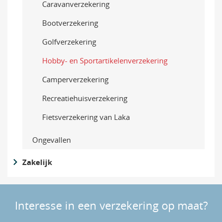
Caravanverzekering
Bootverzekering
Golfverzekering
Hobby- en Sportartikelenverzekering
Camperverzekering
Recreatiehuisverzekering
Fietsverzekering van Laka
Ongevallen
Zakelijk
Interesse in een verzekering op maat?