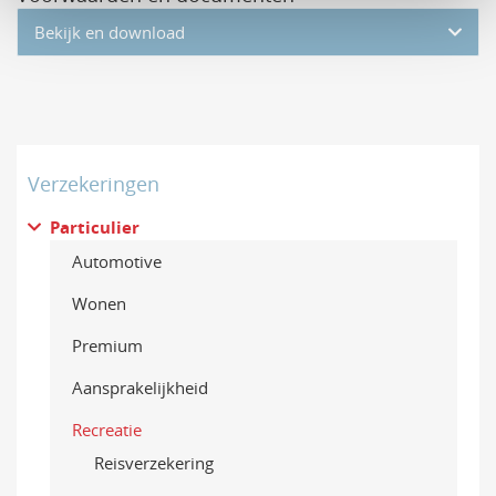
Bekijk en download
Verzekeringen
Particulier
Automotive
Wonen
Premium
Aansprakelijkheid
Recreatie
Reisverzekering