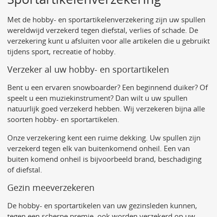
Met de hobby- en sportartikelenverzekering zijn uw spullen
wereldwijd verzekerd tegen diefstal, verlies of schade. De
verzekering kunt u afsluiten voor alle artikelen die u gebruikt
tijdens sport, recreatie of hobby.
Verzeker al uw hobby- en sportartikelen
Bent u een ervaren snowboarder? Een beginnend duiker? Of
speelt u een muziekinstrument? Dan wilt u uw spullen
natuurlijk goed verzekerd hebben. Wij verzekeren bijna alle
soorten hobby- en sportartikelen.
Onze verzekering kent een ruime dekking. Uw spullen zijn
verzekerd tegen elk van buitenkomend onheil. Een van
buiten komend onheil is bijvoorbeeld brand, beschadiging
of diefstal.
Gezin meeverzekeren
De hobby- en sportartikelen van uw gezinsleden kunnen,
tegen een scherpe premie, ook worden verzekerd op uw