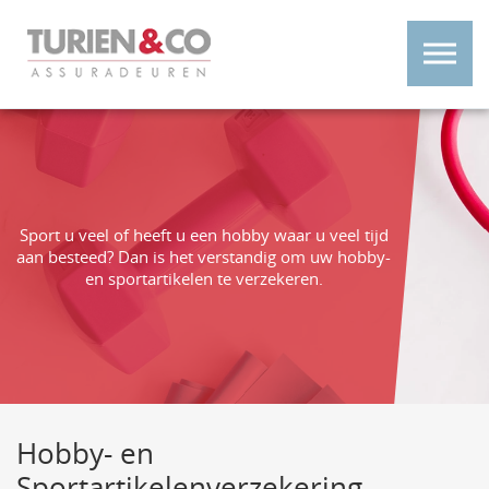
Sport u veel of heeft u een hobby waar u veel tijd
aan besteed? Dan is het verstandig om uw hobby-
en sportartikelen te verzekeren.
Hobby- en
Sportartikelenverzekering