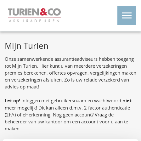
Mijn Turien
Onze samenwerkende assurantieadviseurs hebben toegang
tot Mijn Turien. Hier kunt u van meerdere verzekeringen
premies berekenen, offertes opvragen, vergelijkingen maken
en verzekeringen afsluiten. Zo is uw relatie verzekerd van
advies op maat!
Let op!
Inloggen met gebruikersnaam en wachtwoord
niet
meer mogelijk! Dit kan alleen d.m.v. 2 factor authenticatie
(2FA) of eHerkenning. Nog geen account? Vraag de
beheerder van uw kantoor om een account voor u aan te
maken.