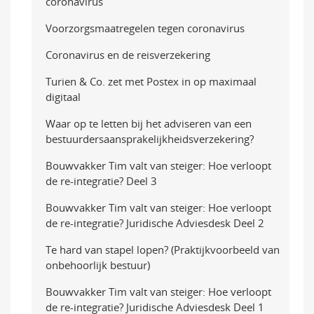
coronavirus
Voorzorgsmaatregelen tegen coronavirus
Coronavirus en de reisverzekering
Turien & Co. zet met Postex in op maximaal
digitaal
Waar op te letten bij het adviseren van een
bestuurders­aansprakelijkheidsverzekering?
Bouwvakker Tim valt van steiger: Hoe verloopt
de re-integratie? Deel 3
Bouwvakker Tim valt van steiger: Hoe verloopt
de re-integratie? Juridische Adviesdesk Deel 2
Te hard van stapel lopen? (Praktijkvoorbeeld van
onbehoorlijk bestuur)
Bouwvakker Tim valt van steiger: Hoe verloopt
de re-integratie? Juridische Adviesdesk Deel 1