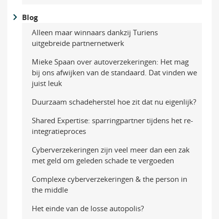
Blog
Alleen maar winnaars dankzij Turiens
uitgebreide partnernetwerk
Mieke Spaan over autoverzekeringen: Het mag
bij ons afwijken van de standaard. Dat vinden we
juist leuk
Duurzaam schadeherstel hoe zit dat nu eigenlijk?
Shared Expertise: sparringpartner tijdens het re-
integratieproces
Cyberverzekeringen zijn veel meer dan een zak
met geld om geleden schade te vergoeden
Complexe cyberverzekeringen & the person in
the middle
Het einde van de losse autopolis?