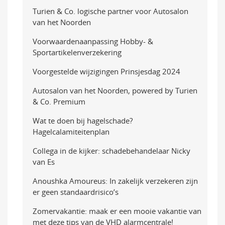
Turien & Co. logische partner voor Autosalon
van het Noorden
Voorwaardenaanpassing Hobby- &
Sportartikelenverzekering
Voorgestelde wijzigingen Prinsjesdag 2024
Autosalon van het Noorden, powered by Turien
& Co. Premium
Wat te doen bij hagelschade?
Hagelcalamiteitenplan
Collega in de kijker: schadebehandelaar Nicky
van Es
Anoushka Amoureus: In zakelijk verzekeren zijn
er geen standaardrisico’s
Zomervakantie: maak er een mooie vakantie van
met deze tips van de VHD alarmcentrale!