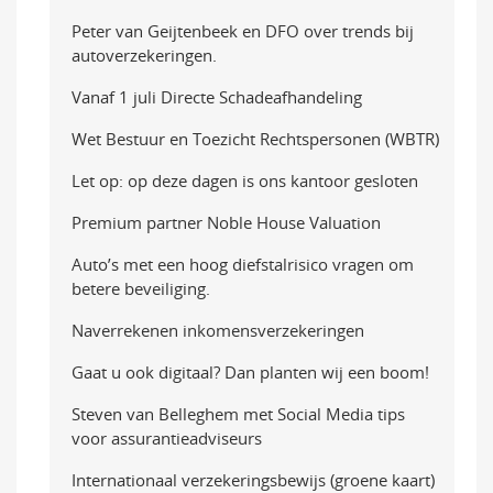
Peter van Geijtenbeek en DFO over trends bij
autoverzekeringen.
Vanaf 1 juli Directe Schadeafhandeling
Wet Bestuur en Toezicht Rechtspersonen (WBTR)
Let op: op deze dagen is ons kantoor gesloten
Premium partner Noble House Valuation
Auto’s met een hoog diefstalrisico vragen om
betere beveiliging.
Naverrekenen inkomensverzekeringen
Gaat u ook digitaal? Dan planten wij een boom!
Steven van Belleghem met Social Media tips
voor assurantieadviseurs
Internationaal verzekeringsbewijs (groene kaart)