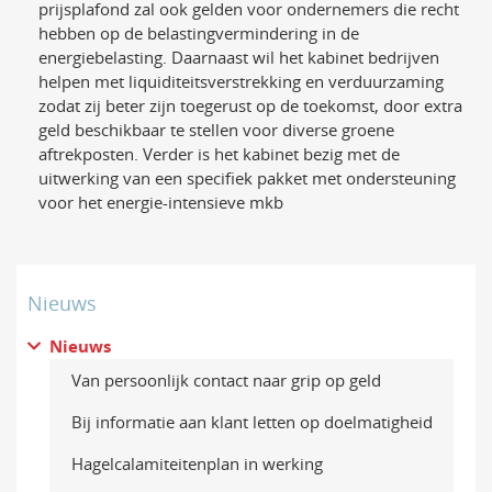
prijsplafond zal ook gelden voor ondernemers die recht
hebben op de belastingvermindering in de
energiebelasting. Daarnaast wil het kabinet bedrijven
helpen met liquiditeitsverstrekking en verduurzaming
zodat zij beter zijn toegerust op de toekomst, door extra
geld beschikbaar te stellen voor diverse groene
aftrekposten. Verder is het kabinet bezig met de
uitwerking van een specifiek pakket met ondersteuning
voor het energie-intensieve mkb
Nieuws
Nieuws
Van persoonlijk contact naar grip op geld
Bij informatie aan klant letten op doelmatigheid
Hagelcalamiteitenplan in werking