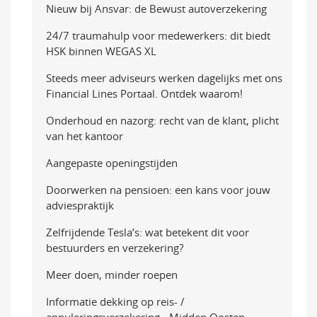
Nieuw bij Ansvar: de Bewust autoverzekering
24/7 traumahulp voor medewerkers: dit biedt
HSK binnen WEGAS XL
Steeds meer adviseurs werken dagelijks met ons
Financial Lines Portaal. Ontdek waarom!
Onderhoud en nazorg: recht van de klant, plicht
van het kantoor
Aangepaste openingstijden
Doorwerken na pensioen: een kans voor jouw
adviespraktijk
Zelfrijdende Tesla’s: wat betekent dit voor
bestuurders en verzekering?
Meer doen, minder roepen
Informatie dekking op reis- /