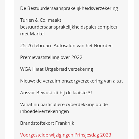
De Bestuurdersaansprakelijkheidsverzekering
Turien & Co. maakt
bestuurdersaansprakelijkheidspalet compleet
met Markel
25-26 februari: Autosalon van het Noorden
Premievaststelling over 2022
WGA Hiaat Uitgebreid verzekering
Nieuw: de verzuim ontzorgverzekering van a.s.r.
Ansvar Bewust zit bij de laatste 3!
Vanaf nu particuliere cyberdekking op de
inboedelverzekeringen
Brandstoftekort Frankrijk
Voorgestelde wijzigingen Prinsjesdag 2023