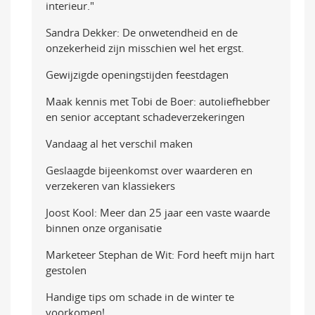
interieur."
Sandra Dekker: De onwetendheid en de
onzekerheid zijn misschien wel het ergst.
Gewijzigde openingstijden feestdagen
Maak kennis met Tobi de Boer: autoliefhebber
en senior acceptant schadeverzekeringen
Vandaag al het verschil maken
Geslaagde bijeenkomst over waarderen en
verzekeren van klassiekers
Joost Kool: Meer dan 25 jaar een vaste waarde
binnen onze organisatie
Marketeer Stephan de Wit: Ford heeft mijn hart
gestolen
Handige tips om schade in de winter te
voorkomen!