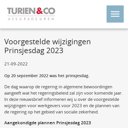
Voorgestelde wijzigingen
Prinsjesdag 2023
21-09-2022
Op 20 september 2022 was het prinsjesdag.
De dag waarop de regering in algemene bewoordingen
aangeeft wat het regeringsbeleid zal zijn voor komende jaar.
In deze nieuwsbrief informeren wij u over de voorgestelde
wijzigingen voor werkgevers voor 2023 en de plannen van
de regering op het gebied van sociale zekerheid.
Aangekondigde plannen Prinsjesdag 2023