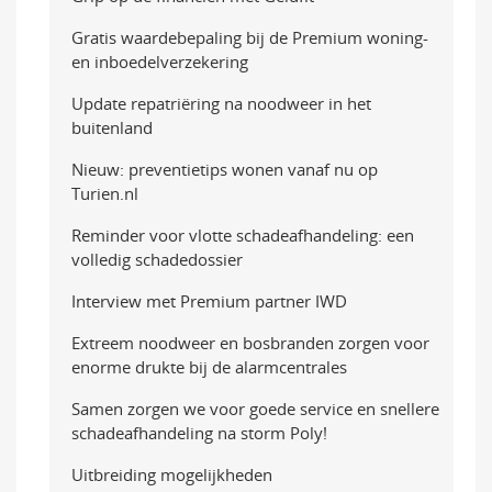
Gratis waardebepaling bij de Premium woning-
en inboedelverzekering
Update repatriëring na noodweer in het
buitenland
Nieuw: preventietips wonen vanaf nu op
Turien.nl
Reminder voor vlotte schadeafhandeling: een
volledig schadedossier
Interview met Premium partner IWD
Extreem noodweer en bosbranden zorgen voor
enorme drukte bij de alarmcentrales
Samen zorgen we voor goede service en snellere
schadeafhandeling na storm Poly!
Uitbreiding mogelijkheden