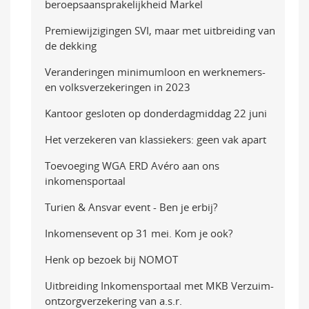
beroepsaansprakelijkheid Markel
Premiewijzigingen SVI, maar met uitbreiding van
de dekking
Veranderingen minimumloon en werknemers-
en volksverzekeringen in 2023
Kantoor gesloten op donderdagmiddag 22 juni
Het verzekeren van klassiekers: geen vak apart
Toevoeging WGA ERD Avéro aan ons
inkomensportaal
Turien & Ansvar event - Ben je erbij?
Inkomensevent op 31 mei. Kom je ook?
Henk op bezoek bij NOMOT
Uitbreiding Inkomensportaal met MKB Verzuim-
ontzorgverzekering van a.s.r.