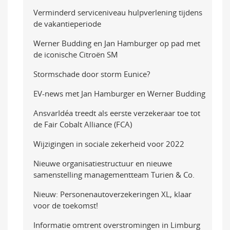
Verminderd serviceniveau hulpverlening tijdens
de vakantieperiode
Werner Budding en Jan Hamburger op pad met
de iconische Citroën SM
Stormschade door storm Eunice?
EV-news met Jan Hamburger en Werner Budding
AnsvarIdéa treedt als eerste verzekeraar toe tot
de Fair Cobalt Alliance (FCA)
Wijzigingen in sociale zekerheid voor 2022
Nieuwe organisatiestructuur en nieuwe
samenstelling managementteam Turien & Co.
Nieuw: Personenautoverzekeringen XL, klaar
voor de toekomst!
Informatie omtrent overstromingen in Limburg