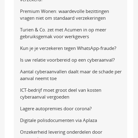
Premium Wonen: waardevolle bezittingen
vragen niet om standaard verzekeringen
Turien & Co. zet met Acumen in op meer
gebruiksgemak voor werkgevers
Kun je je verzekeren tegen WhatsApp-fraude?
Is uw relatie voorbereid op een cyberaanval?
Aantal cyberaanvallen daalt maar de schade per
aanval neemt toe
ICT-bedrijf moet groot deel van kosten
cyberaanval vergoeden
Lagere autopremies door corona?
Digitale polisdocumenten via Aplaza
Onzekerheid levering onderdelen door