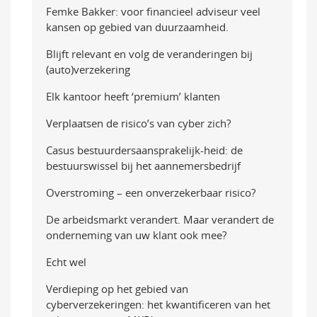
Femke Bakker: voor financieel adviseur veel
kansen op gebied van duurzaamheid.
Blijft relevant en volg de veranderingen bij
(auto)verzekering
Elk kantoor heeft ‘premium’ klanten
Verplaatsen de risico’s van cyber zich?
Casus bestuurdersaansprakelijk-heid: de
bestuurswissel bij het aannemersbedrijf
Overstroming – een onverzekerbaar risico?
De arbeidsmarkt verandert. Maar verandert de
onderneming van uw klant ook mee?
Echt wel
Verdieping op het gebied van
cyberverzekeringen: het kwantificeren van het