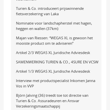
Turien & Co. introduceert prijswinnende
fietsverzekering van Laka
Nominatie voor landschapherstel met hagen,
heggen en wallen (37km)
Majan van Riessen: “WEGAS XL is gewoon het
mooiste product om te adviseren”
Artikel 2/3 WEGAS XL Juridische Adviesdesk
SAMENWERKING TURIEN & CO., 4SURE EN VCSW
Artikel 1/3 WEGAS XL Juridische Adviesdesk
Interview met productspecialist Inkomen Janna
Vos in VVP
Björn Jalving (36) treedt toe tot directie van
Turien & Co. Assuradeuren en Ansvar
Verzekeringsmaatschappij