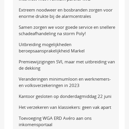
Extreem noodweer en bosbranden zorgen voor
enorme drukte bij de alarmcentrales
Samen zorgen we voor goede service en snellere
schadeafhandeling na storm Poly!
Uitbreiding mogelijkheden
beroepsaansprakelijkheid Markel
Premiewijzigingen SVI, maar met uitbreiding van
de dekking
Veranderingen minimumloon en werknemers-
en volksverzekeringen in 2023
Kantoor gesloten op donderdagmiddag 22 juni
Het verzekeren van klassiekers: geen vak apart
Toevoeging WGA ERD Avéro aan ons
inkomensportaal