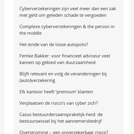
Cyberverzekeringen zijn veel meer dan een zak
met geld om geleden schade te vergoeden
Complexe cyberverzekeringen & the person in
the middle
Het einde van de losse autopolis?
Femke Bakker: voor financieel adviseur veel
kansen op gebied van duurzaamheid.
Blijft relevant en volg de veranderingen bij
(auto)verzekering
Elk kantoor heeft ‘premium’ klanten
Verplaatsen de risico’s van cyber zich?
Casus bestuurdersaansprakelijk-heid: de
bestuurswissel bij het aannemersbedrijf
Overstroming – een onverzekerbaar risico?