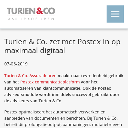
Turien & Co. zet met Postex in op
maximaal digitaal
07-06-2019
Turien & Co. Assuradeuren
maakt naar tevredenheid gebruik
van het
Postex communicatieplatform
voor het
automatiseren van klantcommunicatie. Ook de Postex
adviseursmodule wordt inmiddels succesvol gebruikt door
de adviseurs van Turien & Co.
Postex optimaliseert het automatisch verwerken en
aanbieden van documenten en berichten. Bij Turien & Co.
betreft dit prolongatieoutput, aanmaningen, mutatiebrieven