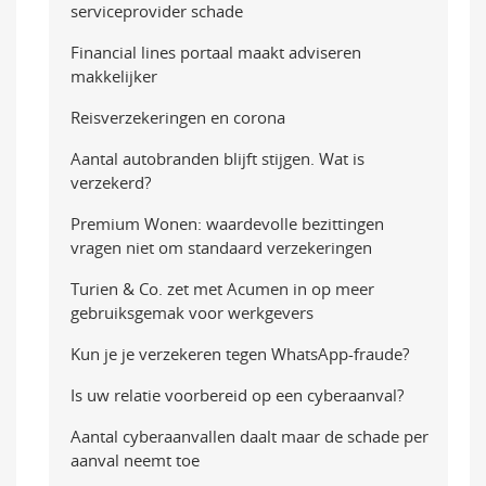
serviceprovider schade
Financial lines portaal maakt adviseren
makkelijker
Reisverzekeringen en corona
Aantal autobranden blijft stijgen. Wat is
verzekerd?
Premium Wonen: waardevolle bezittingen
vragen niet om standaard verzekeringen
Turien & Co. zet met Acumen in op meer
gebruiksgemak voor werkgevers
Kun je je verzekeren tegen WhatsApp-fraude?
Is uw relatie voorbereid op een cyberaanval?
Aantal cyberaanvallen daalt maar de schade per
aanval neemt toe