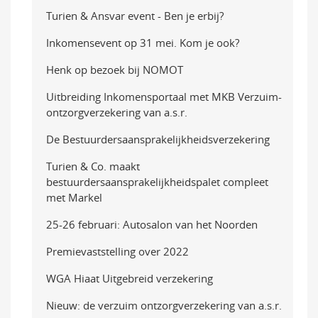
Turien & Ansvar event - Ben je erbij?
Inkomensevent op 31 mei. Kom je ook?
Henk op bezoek bij NOMOT
Uitbreiding Inkomensportaal met MKB Verzuim-
ontzorgverzekering van a.s.r.
De Bestuurdersaansprakelijkheidsverzekering
Turien & Co. maakt
bestuurdersaansprakelijkheidspalet compleet
met Markel
25-26 februari: Autosalon van het Noorden
Premievaststelling over 2022
WGA Hiaat Uitgebreid verzekering
Nieuw: de verzuim ontzorgverzekering van a.s.r.