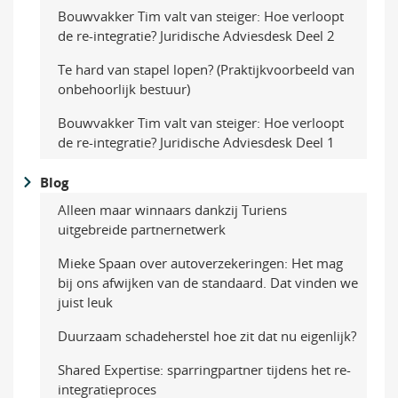
Bouwvakker Tim valt van steiger: Hoe verloopt
de re-integratie? Juridische Adviesdesk Deel 2
Te hard van stapel lopen? (Praktijkvoorbeeld van
onbehoorlijk bestuur)
Bouwvakker Tim valt van steiger: Hoe verloopt
de re-integratie? Juridische Adviesdesk Deel 1
Blog
Alleen maar winnaars dankzij Turiens
uitgebreide partnernetwerk
Mieke Spaan over autoverzekeringen: Het mag
bij ons afwijken van de standaard. Dat vinden we
juist leuk
Duurzaam schadeherstel hoe zit dat nu eigenlijk?
Shared Expertise: sparringpartner tijdens het re-
integratieproces