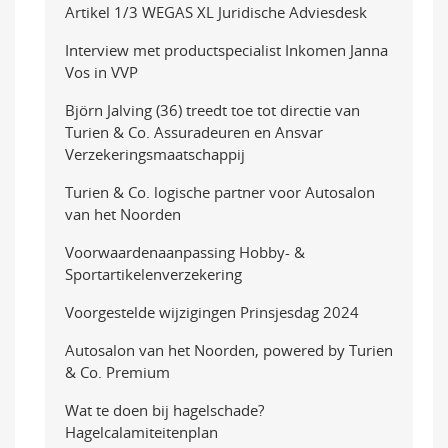
Artikel 1/3 WEGAS XL Juridische Adviesdesk
Interview met productspecialist Inkomen Janna
Vos in VVP
Björn Jalving (36) treedt toe tot directie van
Turien & Co. Assuradeuren en Ansvar
Verzekeringsmaatschappij
Turien & Co. logische partner voor Autosalon
van het Noorden
Voorwaardenaanpassing Hobby- &
Sportartikelenverzekering
Voorgestelde wijzigingen Prinsjesdag 2024
Autosalon van het Noorden, powered by Turien
& Co. Premium
Wat te doen bij hagelschade?
Hagelcalamiteitenplan