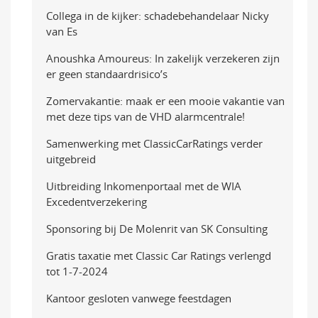
Collega in de kijker: schadebehandelaar Nicky
van Es
Anoushka Amoureus: In zakelijk verzekeren zijn
er geen standaardrisico’s
Zomervakantie: maak er een mooie vakantie van
met deze tips van de VHD alarmcentrale!
Samenwerking met ClassicCarRatings verder
uitgebreid
Uitbreiding Inkomenportaal met de WIA
Excedentverzekering
Sponsoring bij De Molenrit van SK Consulting
Gratis taxatie met Classic Car Ratings verlengd
tot 1-7-2024
Kantoor gesloten vanwege feestdagen