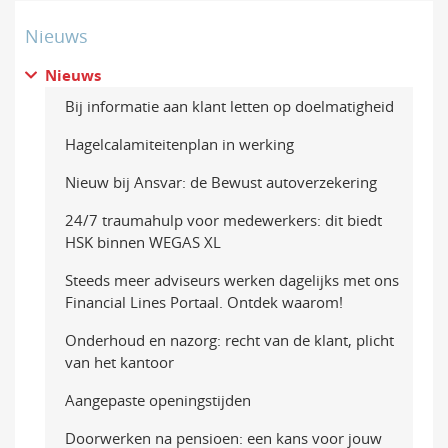
Nieuws
Nieuws
Bij informatie aan klant letten op doelmatigheid
Hagelcalamiteitenplan in werking
Nieuw bij Ansvar: de Bewust autoverzekering
24/7 traumahulp voor medewerkers: dit biedt
HSK binnen WEGAS XL
Steeds meer adviseurs werken dagelijks met ons
Financial Lines Portaal. Ontdek waarom!
Onderhoud en nazorg: recht van de klant, plicht
van het kantoor
Aangepaste openingstijden
Doorwerken na pensioen: een kans voor jouw