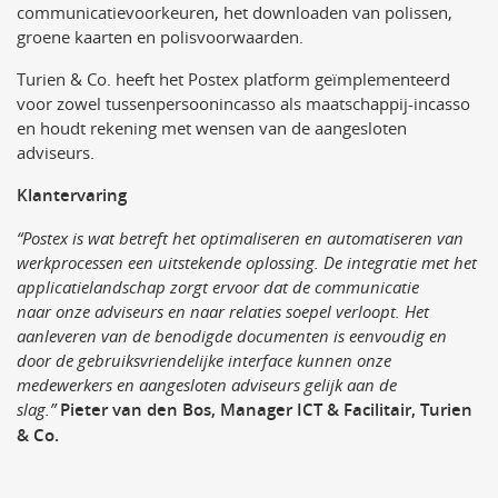
communicatievoorkeuren, het downloaden van polissen,
groene kaarten en polisvoorwaarden.
Turien & Co. heeft het Postex platform geïmplementeerd
voor zowel tussenpersoonincasso als maatschappij-incasso
en houdt rekening met wensen van de aangesloten
adviseurs.
Klantervaring
“Postex is wat betreft het optimaliseren en automatiseren van
werkprocessen een uitstekende
oplossing. De integratie met het
applicatielandschap zorgt ervoor dat de communicatie
naar
onze adviseurs en naar relaties soepel verloopt. Het
aanleveren van de benodigde documenten is
eenvoudig en
door de gebruiksvriendelijke interface kunnen onze
medewerkers en aangesloten
adviseurs gelijk aan de
slag.”
Pieter van den Bos, Manager ICT & Facilitair, Turien
& Co.