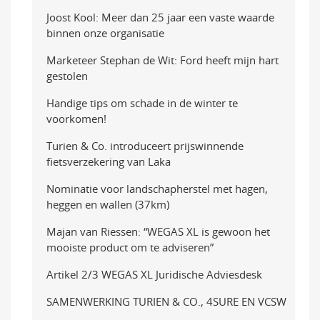
Joost Kool: Meer dan 25 jaar een vaste waarde
binnen onze organisatie
Marketeer Stephan de Wit: Ford heeft mijn hart
gestolen
Handige tips om schade in de winter te
voorkomen!
Turien & Co. introduceert prijswinnende
fietsverzekering van Laka
Nominatie voor landschapherstel met hagen,
heggen en wallen (37km)
Majan van Riessen: “WEGAS XL is gewoon het
mooiste product om te adviseren”
Artikel 2/3 WEGAS XL Juridische Adviesdesk
SAMENWERKING TURIEN & CO., 4SURE EN VCSW