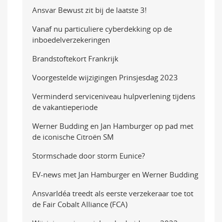
Ansvar Bewust zit bij de laatste 3!
Vanaf nu particuliere cyberdekking op de
inboedelverzekeringen
Brandstoftekort Frankrijk
Voorgestelde wijzigingen Prinsjesdag 2023
Verminderd serviceniveau hulpverlening tijdens
de vakantieperiode
Werner Budding en Jan Hamburger op pad met
de iconische Citroën SM
Stormschade door storm Eunice?
EV-news met Jan Hamburger en Werner Budding
AnsvarIdéa treedt als eerste verzekeraar toe tot
de Fair Cobalt Alliance (FCA)