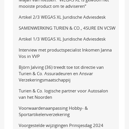
mooiste product om te adviseren”
Artikel 2/3 WEGAS XL Juridische Adviesdesk
SAMENWERKING TURIEN & CO., 4SURE EN VCSW
Artikel 1/3 WEGAS XL Juridische Adviesdesk
Interview met productspecialist Inkomen Janna
Vos in VVP
Björn Jalving (36) treedt toe tot directie van
Turien & Co. Assuradeuren en Ansvar
Verzekeringsmaatschappij
Turien & Co. logische partner voor Autosalon
van het Noorden
Voorwaardenaanpassing Hobby- &
Sportartikelenverzekering
Voorgestelde wijzigingen Prinsjesdag 2024