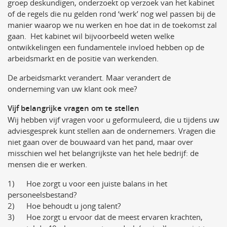
groep deskundigen, onderzoekt op verzoek van het kabinet
of de regels die nu gelden rond ‘werk’ nog wel passen bij de
manier waarop we nu werken en hoe dat in de toekomst zal
gaan. Het kabinet wil bijvoorbeeld weten welke
ontwikkelingen een fundamentele invloed hebben op de
arbeidsmarkt en de positie van werkenden.
De arbeidsmarkt verandert. Maar verandert de
onderneming van uw klant ook mee?
Vijf belangrijke vragen om te stellen
Wij hebben vijf vragen voor u geformuleerd, die u tijdens uw
adviesgesprek kunt stellen aan de ondernemers. Vragen die
niet gaan over de bouwaard van het pand, maar over
misschien wel het belangrijkste van het hele bedrijf: de
mensen die er werken.
1) Hoe zorgt u voor een juiste balans in het
personeelsbestand?
2) Hoe behoudt u jong talent?
3) Hoe zorgt u ervoor dat de meest ervaren krachten,