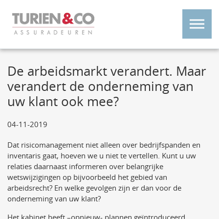
De arbeidsmarkt verandert. Maar
verandert de onderneming van
uw klant ook mee?
04-11-2019
Dat risicomanagement niet alleen over bedrijfspanden en
inventaris gaat, hoeven we u niet te vertellen. Kunt u uw
relaties daarnaast informeren over belangrijke
wetswijzigingen op bijvoorbeeld het gebied van
arbeidsrecht? En welke gevolgen zijn er dan voor de
onderneming van uw klant?
Het kabinet heeft –opnieuw- plannen geïntroduceerd