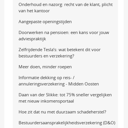
Onderhoud en nazorg: recht van de klant, plicht
van het kantoor
Aangepaste openingstijden
Doorwerken na pensioen: een kans voor jouw
adviespraktijk
Zelfrijdende Tesla’s: wat betekent dit voor
bestuurders en verzekering?
Meer doen, minder roepen
Informatie dekking op reis- /
annuleringsverzekering - Midden Oosten
Daan van der Slikke: tot 75% sneller vergelijken
met nieuw inkomensportaal
Hoe zit dat nu met duurzaam schadeherstel?
Bestuurdersaansprakelijkheidsverzekering (D&O)