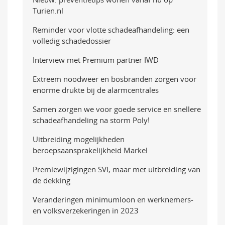
Turien.nl
Reminder voor vlotte schadeafhandeling: een
volledig schadedossier
Interview met Premium partner IWD
Extreem noodweer en bosbranden zorgen voor
enorme drukte bij de alarmcentrales
Samen zorgen we voor goede service en snellere
schadeafhandeling na storm Poly!
Uitbreiding mogelijkheden
beroepsaansprakelijkheid Markel
Premiewijzigingen SVI, maar met uitbreiding van
de dekking
Veranderingen minimumloon en werknemers-
en volksverzekeringen in 2023