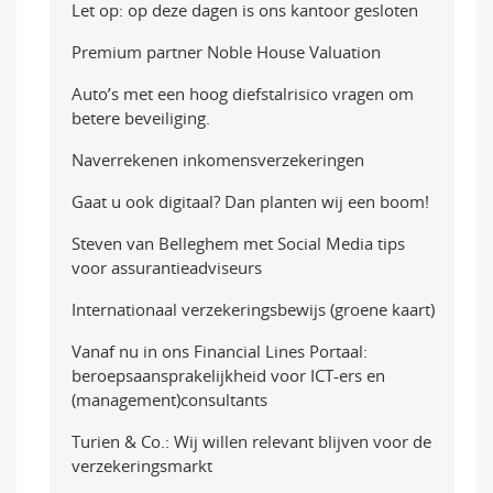
Let op: op deze dagen is ons kantoor gesloten
Premium partner Noble House Valuation
Auto’s met een hoog diefstalrisico vragen om
betere beveiliging.
Naverrekenen inkomensverzekeringen
Gaat u ook digitaal? Dan planten wij een boom!
Steven van Belleghem met Social Media tips
voor assurantieadviseurs
Internationaal verzekeringsbewijs (groene kaart)
Vanaf nu in ons Financial Lines Portaal:
beroepsaansprakelijkheid voor ICT-ers en
(management)consultants
Turien & Co.: Wij willen relevant blijven voor de
verzekeringsmarkt