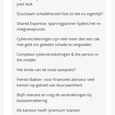
juist leuk
Duurzaam schadeherstel hoe zit dat nu eigenlijk?
Shared Expertise: sparringpartner tijdens het re-
integratieproces
Cyberverzekeringen zijn veel meer dan een zak
met geld om geleden schade te vergoeden
Complexe cyberverzekeringen & the person in
the middle
Het einde van de losse autopolis?
Femke Bakker: voor financieel adviseur veel
kansen op gebied van duurzaamheid.
Blijft relevant en volg de veranderingen bij
(auto)verzekering
Elk kantoor heeft ‘premium’ klanten