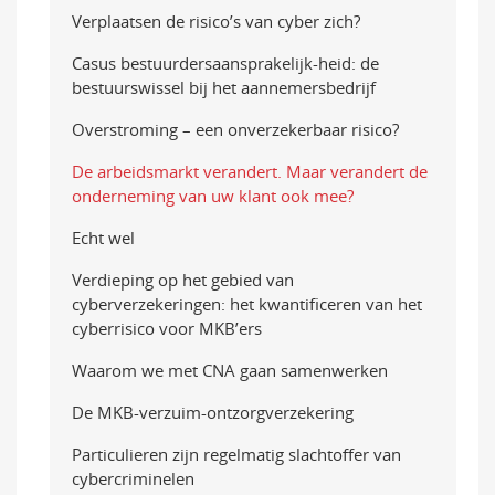
Verplaatsen de risico’s van cyber zich?
Casus bestuurdersaansprakelijk-heid: de
bestuurswissel bij het aannemersbedrijf
Overstroming – een onverzekerbaar risico?
De arbeidsmarkt verandert. Maar verandert de
onderneming van uw klant ook mee?
Echt wel
Verdieping op het gebied van
cyberverzekeringen: het kwantificeren van het
cyberrisico voor MKB’ers
Waarom we met CNA gaan samenwerken
De MKB-verzuim-ontzorgverzekering
Particulieren zijn regelmatig slachtoffer van
cybercriminelen