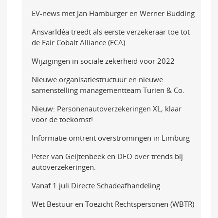
EV-news met Jan Hamburger en Werner Budding
AnsvarIdéa treedt als eerste verzekeraar toe tot
de Fair Cobalt Alliance (FCA)
Wijzigingen in sociale zekerheid voor 2022
Nieuwe organisatiestructuur en nieuwe
samenstelling managementteam Turien & Co.
Nieuw: Personenautoverzekeringen XL, klaar
voor de toekomst!
Informatie omtrent overstromingen in Limburg
Peter van Geijtenbeek en DFO over trends bij
autoverzekeringen.
Vanaf 1 juli Directe Schadeafhandeling
Wet Bestuur en Toezicht Rechtspersonen (WBTR)