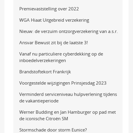
Premievaststelling over 2022
WGA Hiaat Uitgebreid verzekering
Nieuw: de verzuim ontzorgverzekering van a.s.r.
Ansvar Bewust zit bij de laatste 3!
Vanaf nu particuliere cyberdekking op de
inboedelverzekeringen
Brandstoftekort Frankrijk
Voorgestelde wijzigingen Prinsjesdag 2023
Verminderd serviceniveau hulpverlening tijdens
de vakantieperiode
Werner Budding en Jan Hamburger op pad met
de iconische Citroën SM
Stormschade door storm Eunice?