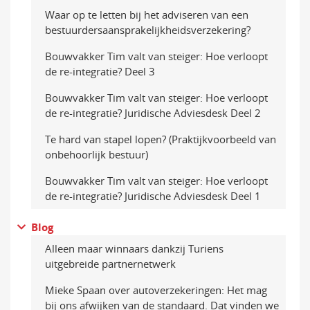
Waar op te letten bij het adviseren van een
bestuurders­aansprakelijkheidsverzekering?
Bouwvakker Tim valt van steiger: Hoe verloopt
de re-integratie? Deel 3
Bouwvakker Tim valt van steiger: Hoe verloopt
de re-integratie? Juridische Adviesdesk Deel 2
Te hard van stapel lopen? (Praktijkvoorbeeld van
onbehoorlijk bestuur)
Bouwvakker Tim valt van steiger: Hoe verloopt
de re-integratie? Juridische Adviesdesk Deel 1
Blog
Alleen maar winnaars dankzij Turiens
uitgebreide partnernetwerk
Mieke Spaan over autoverzekeringen: Het mag
bij ons afwijken van de standaard. Dat vinden we