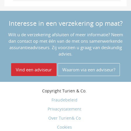
Interesse in een verzekering op maat?
Wilt u de verzekering afsluiten of meer informatie? Neem
dan contact op met één van de met ons samenwerkende
assurantieadviseurs. Zij voorzien u graag van deskundig
advies.
Vind een adviseur
Waarom via een adviseur?
Copyright
Turien & Co.
Fraudebeleid
Privacystatement
Over Turien& Co
Cookies