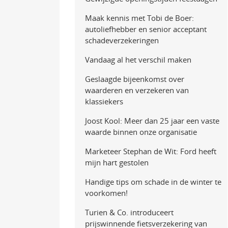
Maak kennis met Tobi de Boer:
autoliefhebber en senior acceptant
schadeverzekeringen
Vandaag al het verschil maken
Geslaagde bijeenkomst over
waarderen en verzekeren van
klassiekers
Joost Kool: Meer dan 25 jaar een vaste
waarde binnen onze organisatie
Marketeer Stephan de Wit: Ford heeft
mijn hart gestolen
Handige tips om schade in de winter te
voorkomen!
Turien & Co. introduceert
prijswinnende fietsverzekering van