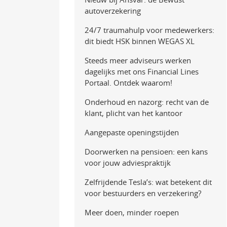
autoverzekering
24/7 traumahulp voor medewerkers:
dit biedt HSK binnen WEGAS XL
Steeds meer adviseurs werken
dagelijks met ons Financial Lines
Portaal. Ontdek waarom!
Onderhoud en nazorg: recht van de
klant, plicht van het kantoor
Aangepaste openingstijden
Doorwerken na pensioen: een kans
voor jouw adviespraktijk
Zelfrijdende Tesla’s: wat betekent dit
voor bestuurders en verzekering?
Meer doen, minder roepen