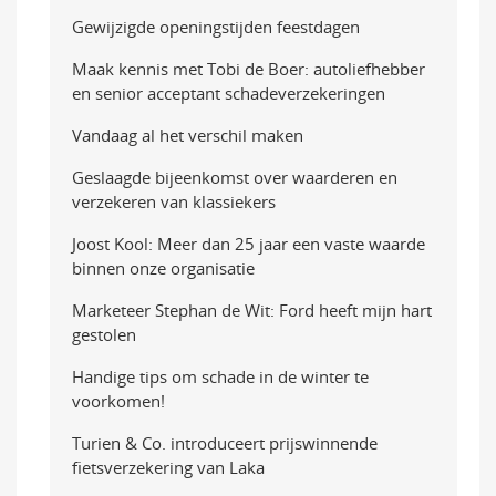
Gewijzigde openingstijden feestdagen
Maak kennis met Tobi de Boer: autoliefhebber
en senior acceptant schadeverzekeringen
Vandaag al het verschil maken
Geslaagde bijeenkomst over waarderen en
verzekeren van klassiekers
Joost Kool: Meer dan 25 jaar een vaste waarde
binnen onze organisatie
Marketeer Stephan de Wit: Ford heeft mijn hart
gestolen
Handige tips om schade in de winter te
voorkomen!
Turien & Co. introduceert prijswinnende
fietsverzekering van Laka