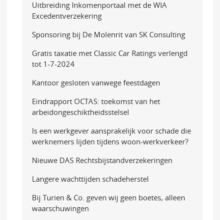
Uitbreiding Inkomenportaal met de WIA
Excedentverzekering
Sponsoring bij De Molenrit van SK Consulting
Gratis taxatie met Classic Car Ratings verlengd
tot 1-7-2024
Kantoor gesloten vanwege feestdagen
Eindrapport OCTAS: toekomst van het
arbeidongeschiktheidsstelsel
Is een werkgever aansprakelijk voor schade die
werknemers lijden tijdens woon-werkverkeer?
Nieuwe DAS Rechtsbijstandverzekeringen
Langere wachttijden schadeherstel
Bij Turien & Co. geven wij geen boetes, alleen
waarschuwingen