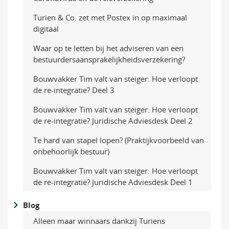
Turien & Co. zet met Postex in op maximaal
digitaal
Waar op te letten bij het adviseren van een
bestuurders­aansprakelijkheidsverzekering?
Bouwvakker Tim valt van steiger: Hoe verloopt
de re-integratie? Deel 3
Bouwvakker Tim valt van steiger: Hoe verloopt
de re-integratie? Juridische Adviesdesk Deel 2
Te hard van stapel lopen? (Praktijkvoorbeeld van
onbehoorlijk bestuur)
Bouwvakker Tim valt van steiger: Hoe verloopt
de re-integratie? Juridische Adviesdesk Deel 1
Blog
Alleen maar winnaars dankzij Turiens