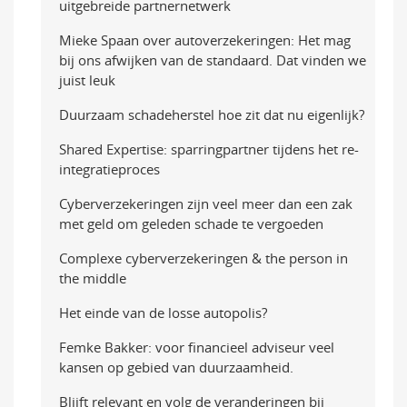
uitgebreide partnernetwerk
Mieke Spaan over autoverzekeringen: Het mag
bij ons afwijken van de standaard. Dat vinden we
juist leuk
Duurzaam schadeherstel hoe zit dat nu eigenlijk?
Shared Expertise: sparringpartner tijdens het re-
integratieproces
Cyberverzekeringen zijn veel meer dan een zak
met geld om geleden schade te vergoeden
Complexe cyberverzekeringen & the person in
the middle
Het einde van de losse autopolis?
Femke Bakker: voor financieel adviseur veel
kansen op gebied van duurzaamheid.
Blijft relevant en volg de veranderingen bij