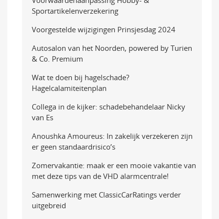
Sportartikelenverzekering
Voorgestelde wijzigingen Prinsjesdag 2024
Autosalon van het Noorden, powered by Turien
& Co. Premium
Wat te doen bij hagelschade?
Hagelcalamiteitenplan
Collega in de kijker: schadebehandelaar Nicky
van Es
Anoushka Amoureus: In zakelijk verzekeren zijn
er geen standaardrisico’s
Zomervakantie: maak er een mooie vakantie van
met deze tips van de VHD alarmcentrale!
Samenwerking met ClassicCarRatings verder
uitgebreid