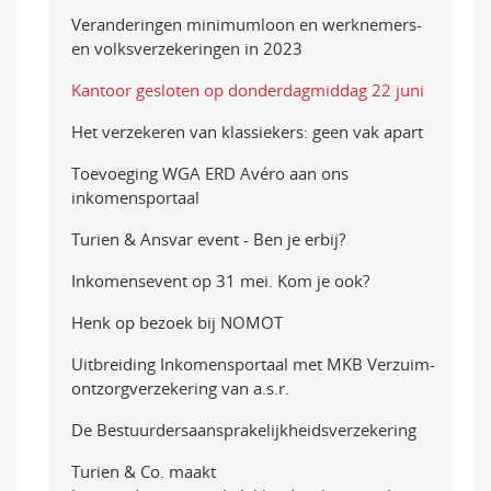
Veranderingen minimumloon en werknemers-
en volksverzekeringen in 2023
Kantoor gesloten op donderdagmiddag 22 juni
Het verzekeren van klassiekers: geen vak apart
Toevoeging WGA ERD Avéro aan ons
inkomensportaal
Turien & Ansvar event - Ben je erbij?
Inkomensevent op 31 mei. Kom je ook?
Henk op bezoek bij NOMOT
Uitbreiding Inkomensportaal met MKB Verzuim-
ontzorgverzekering van a.s.r.
De Bestuurdersaansprakelijkheidsverzekering
Turien & Co. maakt