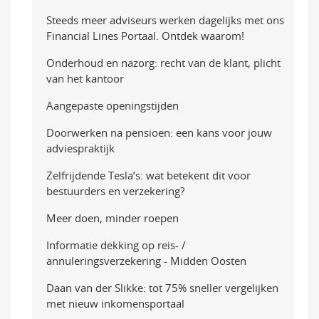
Steeds meer adviseurs werken dagelijks met ons
Financial Lines Portaal. Ontdek waarom!
Onderhoud en nazorg: recht van de klant, plicht
van het kantoor
Aangepaste openingstijden
Doorwerken na pensioen: een kans voor jouw
adviespraktijk
Zelfrijdende Tesla’s: wat betekent dit voor
bestuurders en verzekering?
Meer doen, minder roepen
Informatie dekking op reis- /
annuleringsverzekering - Midden Oosten
Daan van der Slikke: tot 75% sneller vergelijken
met nieuw inkomensportaal