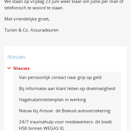
We staan op vrijdag 23 juni weer klaar om jullie per mail of
telefonisch te woord te staan.
Met vriendelijke groet,
Turien & Co. Assuradeuren
Nieuws
Nieuws
Van persoonlijk contact naar grip op geld
Bij informatie aan klant letten op doelmatigheid
Hagelcalamiteitenplan in werking
Nieuw bij Ansvar: de Bewust autoverzekering
24/7 traumahulp voor medewerkers: dit biedt
HSK binnen WEGAS XL