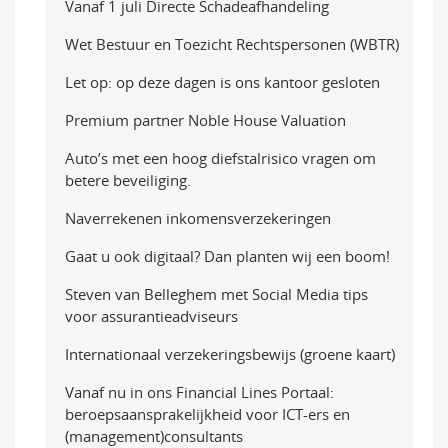
Vanaf 1 juli Directe Schadeafhandeling
Wet Bestuur en Toezicht Rechtspersonen (WBTR)
Let op: op deze dagen is ons kantoor gesloten
Premium partner Noble House Valuation
Auto’s met een hoog diefstalrisico vragen om
betere beveiliging.
Naverrekenen inkomensverzekeringen
Gaat u ook digitaal? Dan planten wij een boom!
Steven van Belleghem met Social Media tips
voor assurantieadviseurs
Internationaal verzekeringsbewijs (groene kaart)
Vanaf nu in ons Financial Lines Portaal:
beroepsaansprakelijkheid voor ICT-ers en
(management)consultants