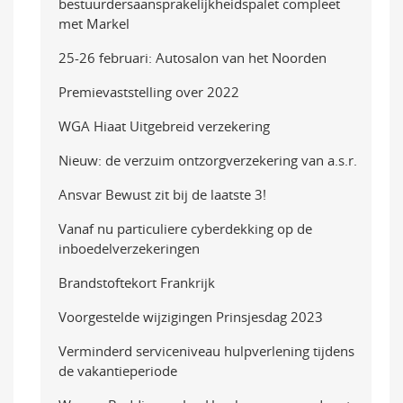
bestuurdersaansprakelijkheidspalet compleet
met Markel
25-26 februari: Autosalon van het Noorden
Premievaststelling over 2022
WGA Hiaat Uitgebreid verzekering
Nieuw: de verzuim ontzorgverzekering van a.s.r.
Ansvar Bewust zit bij de laatste 3!
Vanaf nu particuliere cyberdekking op de
inboedelverzekeringen
Brandstoftekort Frankrijk
Voorgestelde wijzigingen Prinsjesdag 2023
Verminderd serviceniveau hulpverlening tijdens
de vakantieperiode