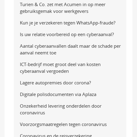
Turien & Co. zet met Acumen in op meer
gebruiksgemak voor werkgevers
Kun je je verzekeren tegen WhatsApp-fraude?
Is uw relatie voorbereid op een cyberaanval?
Aantal cyberaanvallen daalt maar de schade per
aanval neemt toe
ICT-bedrijf moet groot deel van kosten
cyberaanval vergoeden
Lagere autopremies door corona?
Digitale polisdocumenten via Aplaza
Onzekerheid levering onderdelen door
coronavirus
Voorzorgsmaatregelen tegen coronavirus
Coronavirus en de reisverzekering