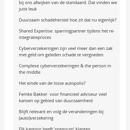
bij ons afwijken van de standaard. Dat vinden we
juist leuk
Duurzaam schadeherstel hoe zit dat nu eigenlijk?
Shared Expertise: sparringpartner tijdens het re-
integratieproces
Cyberverzekeringen zijn veel meer dan een zak
met geld om geleden schade te vergoeden
Complexe cyberverzekeringen & the person in
the middle
Het einde van de losse autopolis?
Femke Bakker: voor financieel adviseur veel
kansen op gebied van duurzaamheid.
Blijft relevant en volg de veranderingen bij
(auto)verzekering
Elk kantoor heeft ‘premium’ klanten