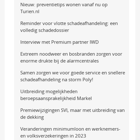
Nieuw: preventietips wonen vanaf nu op
Turien.nl
Reminder voor vlotte schadeafhandeling: een
volledig schadedossier
Interview met Premium partner IWD
Extreem noodweer en bosbranden zorgen voor
enorme drukte bij de alarmcentrales
Samen zorgen we voor goede service en snellere
schadeafhandeling na storm Poly!
Uitbreiding mogelijkheden
beroepsaansprakelijkheid Markel
Premiewijzigingen SVI, maar met uitbreiding van
de dekking
Veranderingen minimumloon en werknemers-
en volksverzekeringen in 2023