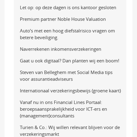
Let op: op deze dagen is ons kantoor gesloten
Premium partner Noble House Valuation
Auto’s met een hoog diefstalrisico vragen om
betere beveiliging.
Naverrekenen inkomensverzekeringen
Gaat u ook digitaal? Dan planten wij een boom!
Steven van Belleghem met Social Media tips
voor assurantieadviseurs
Internationaal verzekeringsbewijs (groene kaart)
Vanaf nu in ons Financial Lines Portaal:
beroepsaansprakelijkheid voor ICT-ers en
(management)consultants
Turien & Co.: Wij willen relevant blijven voor de
verzekeringsmarkt