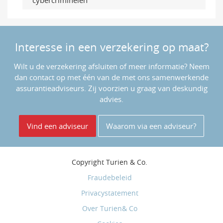
cybercriminelen
Interesse in een verzekering op maat?
Wilt u de verzekering afsluiten of meer informatie? Neem
dan contact op met één van de met ons samenwerkende
assurantieadviseurs. Zij voorzien u graag van deskundig
advies.
Vind een adviseur
Waarom via een adviseur?
Copyright
Turien & Co.
Fraudebeleid
Privacystatement
Over Turien& Co