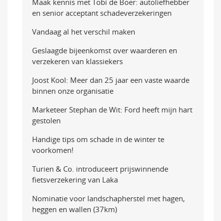
Maak kennis met Tobi de Boer: autoliefhebber
en senior acceptant schadeverzekeringen
Vandaag al het verschil maken
Geslaagde bijeenkomst over waarderen en
verzekeren van klassiekers
Joost Kool: Meer dan 25 jaar een vaste waarde
binnen onze organisatie
Marketeer Stephan de Wit: Ford heeft mijn hart
gestolen
Handige tips om schade in de winter te
voorkomen!
Turien & Co. introduceert prijswinnende
fietsverzekering van Laka
Nominatie voor landschapherstel met hagen,
heggen en wallen (37km)