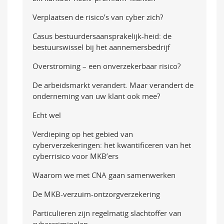
Verplaatsen de risico’s van cyber zich?
Casus bestuurdersaansprakelijk-heid: de
bestuurswissel bij het aannemersbedrijf
Overstroming – een onverzekerbaar risico?
De arbeidsmarkt verandert. Maar verandert de
onderneming van uw klant ook mee?
Echt wel
Verdieping op het gebied van
cyberverzekeringen: het kwantificeren van het
cyberrisico voor MKB’ers
Waarom we met CNA gaan samenwerken
De MKB-verzuim-ontzorgverzekering
Particulieren zijn regelmatig slachtoffer van