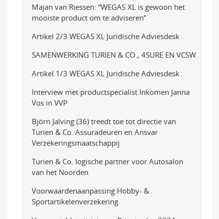
Majan van Riessen: “WEGAS XL is gewoon het
mooiste product om te adviseren”
Artikel 2/3 WEGAS XL Juridische Adviesdesk
SAMENWERKING TURIEN & CO., 4SURE EN VCSW
Artikel 1/3 WEGAS XL Juridische Adviesdesk
Interview met productspecialist Inkomen Janna
Vos in VVP
Björn Jalving (36) treedt toe tot directie van
Turien & Co. Assuradeuren en Ansvar
Verzekeringsmaatschappij
Turien & Co. logische partner voor Autosalon
van het Noorden
Voorwaardenaanpassing Hobby- &
Sportartikelenverzekering