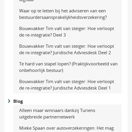
Waar op te letten bij het adviseren van een
bestuurders­aansprakelijkheidsverzekering?
Bouwvakker Tim valt van steiger: Hoe verloopt
de re-integratie? Deel 3
Bouwvakker Tim valt van steiger: Hoe verloopt
de re-integratie? Juridische Adviesdesk Deel 2
Te hard van stapel lopen? (Praktijkvoorbeeld van
onbehoorlijk bestuur)
Bouwvakker Tim valt van steiger: Hoe verloopt
de re-integratie? Juridische Adviesdesk Deel 1
Blog
Alleen maar winnaars dankzij Turiens
uitgebreide partnernetwerk
Mieke Spaan over autoverzekeringen: Het mag