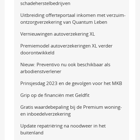
schadeherstelbedrijven
Uitbreiding offerteportaal inkomen met verzuim-
ontzorgverzekering van Quantum Leben
Vernieuwingen autoverzekering XL
Premiemodel autoverzekeringen XL verder
doorontwikkeld
Nieuw: Preventivo nu ook beschikbaar als
arbodienstverlener
Prinsjesdag 2023 en de gevolgen voor het MKB
Grip op de financiën met Geldfit
Gratis waardebepaling bij de Premium woning-
en inboedelverzekering
Update repatriëring na noodweer in het
buitenland