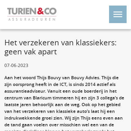
Het verzekeren van klassiekers:
geen vak apart
07-06-2023
Aan het woord Thijs Bouvy van Bouvy Advies. Thijs die
zijn oorsprong heeft in de ICT, is sinds 2014 actief als
assurantieadviseur. Vanuit een oude boerderij in het
centrum van Blaricum timmeren hij en zijn 3 collega’s de
laatste jaren behoorlijk aan de weg. Ook op het gebied
van het verzekeren van klassieke auto’s laat hij een
indrukwekkende groei zien. Wij zijn Thijs eens even aan
de tand gaan voelen over misschien wel een van de