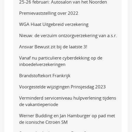
25-26 februari: Autosalon van het Noorden
Premievaststelling over 2022
WGA Hiaat Uitgebreid verzekering
Nieuw: de verzuim ontzorgverzekering van a.s.r.
Ansvar Bewust zit bij de laatste 3!
Vanaf nu particuliere cyberdekking op de
inboedelverzekeringen
Brandstoftekort Frankrijk
Voorgestelde wijzigingen Prinsjesdag 2023
Verminderd serviceniveau hulpverlening tijdens
de vakantieperiode
Werner Budding en Jan Hamburger op pad met
de iconische Citroën SM