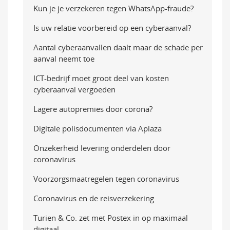
Kun je je verzekeren tegen WhatsApp-fraude?
Is uw relatie voorbereid op een cyberaanval?
Aantal cyberaanvallen daalt maar de schade per
aanval neemt toe
ICT-bedrijf moet groot deel van kosten
cyberaanval vergoeden
Lagere autopremies door corona?
Digitale polisdocumenten via Aplaza
Onzekerheid levering onderdelen door
coronavirus
Voorzorgsmaatregelen tegen coronavirus
Coronavirus en de reisverzekering
Turien & Co. zet met Postex in op maximaal
digitaal