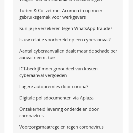
Turien & Co. zet met Acumen in op meer
gebruiksgemak voor werkgevers
Kun je je verzekeren tegen WhatsApp-fraude?
Is uw relatie voorbereid op een cyberaanval?
Aantal cyberaanvallen daalt maar de schade per
aanval neemt toe
ICT-bedrijf moet groot deel van kosten
cyberaanval vergoeden
Lagere autopremies door corona?
Digitale polisdocumenten via Aplaza
Onzekerheid levering onderdelen door
coronavirus
Voorzorgsmaatregelen tegen coronavirus