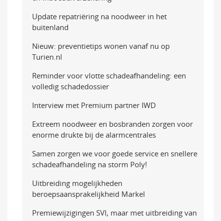
Update repatriëring na noodweer in het
buitenland
Nieuw: preventietips wonen vanaf nu op
Turien.nl
Reminder voor vlotte schadeafhandeling: een
volledig schadedossier
Interview met Premium partner IWD
Extreem noodweer en bosbranden zorgen voor
enorme drukte bij de alarmcentrales
Samen zorgen we voor goede service en snellere
schadeafhandeling na storm Poly!
Uitbreiding mogelijkheden
beroepsaansprakelijkheid Markel
Premiewijzigingen SVI, maar met uitbreiding van