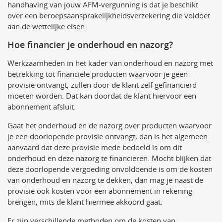
handhaving van jouw AFM-vergunning is dat je beschikt
over een beroepsaansprakelijkheidsverzekering die voldoet
aan de wettelijke eisen.
Hoe financier je onderhoud en nazorg?
Werkzaamheden in het kader van onderhoud en nazorg met
betrekking tot financiële producten waarvoor je geen
provisie ontvangt, zullen door de klant zelf gefinancierd
moeten worden. Dat kan doordat de klant hiervoor een
abonnement afsluit.
Gaat het onderhoud en de nazorg over producten waarvoor
je een doorlopende provisie ontvangt, dan is het algemeen
aanvaard dat deze provisie mede bedoeld is om dit
onderhoud en deze nazorg te financieren. Mocht blijken dat
deze doorlopende vergoeding onvoldoende is om de kosten
van onderhoud en nazorg te dekken, dan mag je naast de
provisie ook kosten voor een abonnement in rekening
brengen, mits de klant hiermee akkoord gaat.
Er zijn verschillende methoden om de kosten van