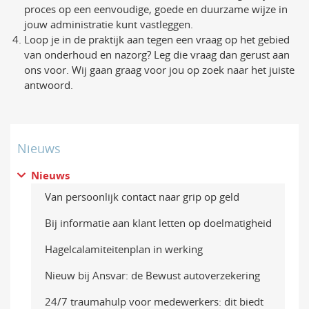
proces op een eenvoudige, goede en duurzame wijze in
jouw administratie kunt vastleggen.
Loop je in de praktijk aan tegen een vraag op het gebied
van onderhoud en nazorg? Leg die vraag dan gerust aan
ons voor. Wij gaan graag voor jou op zoek naar het juiste
antwoord.
Nieuws
Nieuws
Van persoonlijk contact naar grip op geld
Bij informatie aan klant letten op doelmatigheid
Hagelcalamiteitenplan in werking
Nieuw bij Ansvar: de Bewust autoverzekering
24/7 traumahulp voor medewerkers: dit biedt