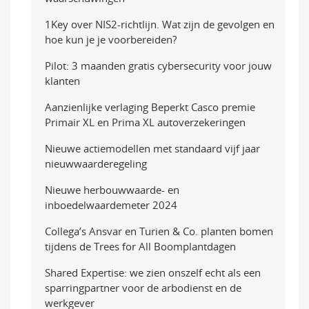
1Key over NIS2-richtlijn. Wat zijn de gevolgen en
hoe kun je je voorbereiden?
Pilot: 3 maanden gratis cybersecurity voor jouw
klanten
Aanzienlijke verlaging Beperkt Casco premie
Primair XL en Prima XL autoverzekeringen
Nieuwe actiemodellen met standaard vijf jaar
nieuwwaarderegeling
Nieuwe herbouwwaarde- en
inboedelwaardemeter 2024
Collega’s Ansvar en Turien & Co. planten bomen
tijdens de Trees for All Boomplantdagen
Shared Expertise: we zien onszelf echt als een
sparringpartner voor de arbodienst en de
werkgever