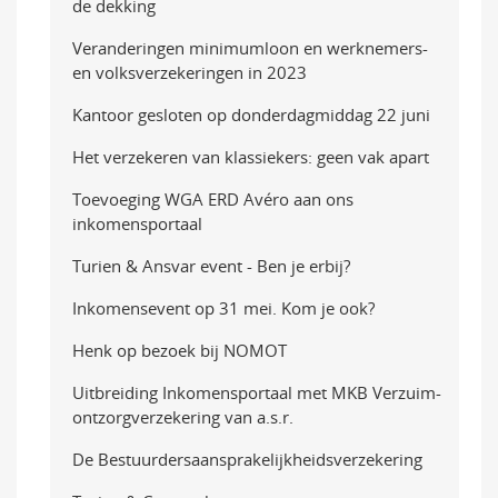
de dekking
Veranderingen minimumloon en werknemers-
en volksverzekeringen in 2023
Kantoor gesloten op donderdagmiddag 22 juni
Het verzekeren van klassiekers: geen vak apart
Toevoeging WGA ERD Avéro aan ons
inkomensportaal
Turien & Ansvar event - Ben je erbij?
Inkomensevent op 31 mei. Kom je ook?
Henk op bezoek bij NOMOT
Uitbreiding Inkomensportaal met MKB Verzuim-
ontzorgverzekering van a.s.r.
De Bestuurdersaansprakelijkheidsverzekering