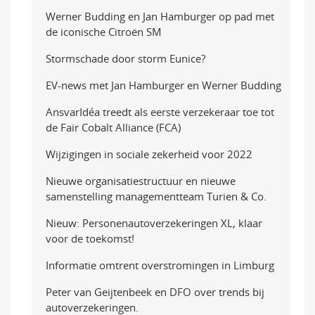
Werner Budding en Jan Hamburger op pad met
de iconische Citroën SM
Stormschade door storm Eunice?
EV-news met Jan Hamburger en Werner Budding
AnsvarIdéa treedt als eerste verzekeraar toe tot
de Fair Cobalt Alliance (FCA)
Wijzigingen in sociale zekerheid voor 2022
Nieuwe organisatiestructuur en nieuwe
samenstelling managementteam Turien & Co.
Nieuw: Personenautoverzekeringen XL, klaar
voor de toekomst!
Informatie omtrent overstromingen in Limburg
Peter van Geijtenbeek en DFO over trends bij
autoverzekeringen.