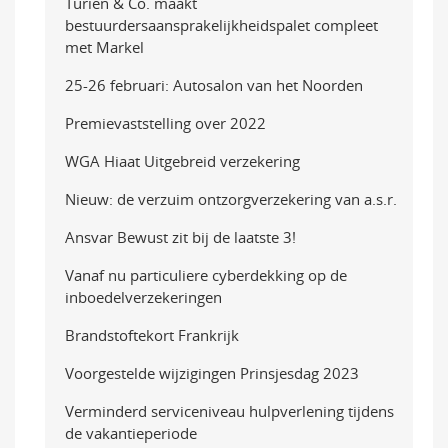
Turien & Co. maakt
bestuurdersaansprakelijkheidspalet compleet
met Markel
25-26 februari: Autosalon van het Noorden
Premievaststelling over 2022
WGA Hiaat Uitgebreid verzekering
Nieuw: de verzuim ontzorgverzekering van a.s.r.
Ansvar Bewust zit bij de laatste 3!
Vanaf nu particuliere cyberdekking op de
inboedelverzekeringen
Brandstoftekort Frankrijk
Voorgestelde wijzigingen Prinsjesdag 2023
Verminderd serviceniveau hulpverlening tijdens
de vakantieperiode