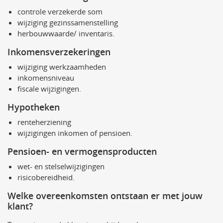
controle verzekerde som
wijziging gezinssamenstelling
herbouwwaarde/ inventaris.
Inkomensverzekeringen
wijziging werkzaamheden
inkomensniveau
fiscale wijzigingen.
Hypotheken
renteherziening
wijzigingen inkomen of pensioen.
Pensioen- en vermogensproducten
wet- en stelselwijzigingen
risicobereidheid.
Welke overeenkomsten ontstaan er met jouw
klant?