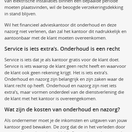
van elektrische installaties binnen een bepaalde periode
moeten plaatsvinden, wil de beoogde verzekeringsdekking
in stand blijven.
Wil het financieel advieskantoor dit onderhoud en deze
nazorg niet verlenen, dan zal het kantoor dit nadrukkelijk en
aantoonbaar met de klant moeten overeenkomen.
Service is iets extra’s. Onderhoud is een recht
Service is iets dat je als kantoor gratis voor de klant doet.
Service is iets waarop de klant geen recht heeft en waarvoor
de klant ook geen rekening krijgt. Het is iets extra’s.
Onderhoud en nazorg zijn belangrijk en zijn zaken waar de
klant recht op heeft. Onderhoud en nazorg zijn niet iets
extra’s, maar vormen onderdeel van de dienstverlening die
de klant met het kantoor is overeengekomen.
Wat zijn de kosten van onderhoud en nazorg?
Als ondernemer moet je de inkomsten en uitgaven van jouw
kantoor goed bewaken. De zorg dat de in het verleden door