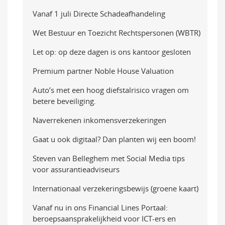
Vanaf 1 juli Directe Schadeafhandeling
Wet Bestuur en Toezicht Rechtspersonen (WBTR)
Let op: op deze dagen is ons kantoor gesloten
Premium partner Noble House Valuation
Auto’s met een hoog diefstalrisico vragen om
betere beveiliging.
Naverrekenen inkomensverzekeringen
Gaat u ook digitaal? Dan planten wij een boom!
Steven van Belleghem met Social Media tips
voor assurantieadviseurs
Internationaal verzekeringsbewijs (groene kaart)
Vanaf nu in ons Financial Lines Portaal:
beroepsaansprakelijkheid voor ICT-ers en