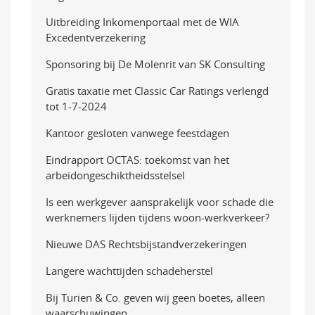
Uitbreiding Inkomenportaal met de WIA
Excedentverzekering
Sponsoring bij De Molenrit van SK Consulting
Gratis taxatie met Classic Car Ratings verlengd
tot 1-7-2024
Kantoor gesloten vanwege feestdagen
Eindrapport OCTAS: toekomst van het
arbeidongeschiktheidsstelsel
Is een werkgever aansprakelijk voor schade die
werknemers lijden tijdens woon-werkverkeer?
Nieuwe DAS Rechtsbijstandverzekeringen
Langere wachttijden schadeherstel
Bij Turien & Co. geven wij geen boetes, alleen
waarschuwingen