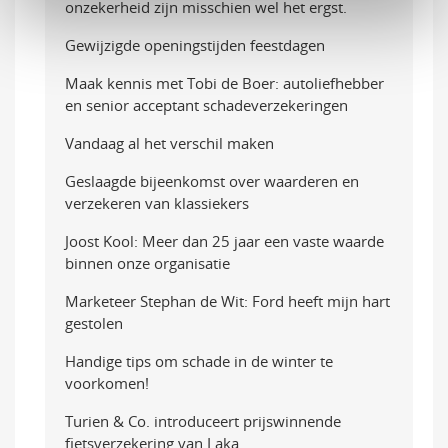
onzekerheid zijn misschien wel het ergst.
Gewijzigde openingstijden feestdagen
Maak kennis met Tobi de Boer: autoliefhebber
en senior acceptant schadeverzekeringen
Vandaag al het verschil maken
Geslaagde bijeenkomst over waarderen en
verzekeren van klassiekers
Joost Kool: Meer dan 25 jaar een vaste waarde
binnen onze organisatie
Marketeer Stephan de Wit: Ford heeft mijn hart
gestolen
Handige tips om schade in de winter te
voorkomen!
Turien & Co. introduceert prijswinnende
fietsverzekering van Laka