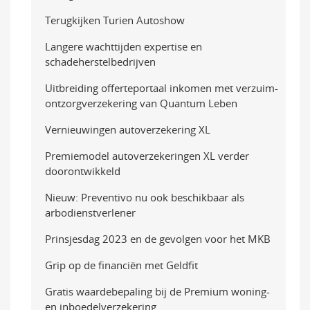
Terugkijken Turien Autoshow
Langere wachttijden expertise en
schadeherstelbedrijven
Uitbreiding offerteportaal inkomen met verzuim-
ontzorgverzekering van Quantum Leben
Vernieuwingen autoverzekering XL
Premiemodel autoverzekeringen XL verder
doorontwikkeld
Nieuw: Preventivo nu ook beschikbaar als
arbodienstverlener
Prinsjesdag 2023 en de gevolgen voor het MKB
Grip op de financiën met Geldfit
Gratis waardebepaling bij de Premium woning-
en inboedelverzekering