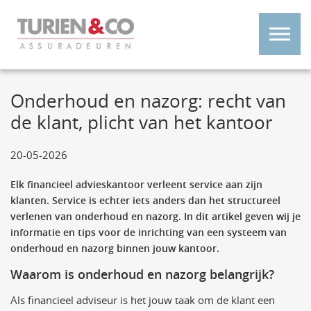
Onderhoud en nazorg: recht van
de klant, plicht van het kantoor
20-05-2026
Elk financieel advieskantoor verleent service aan zijn
klanten. Service is echter iets anders dan het structureel
verlenen van onderhoud en nazorg. In dit artikel geven wij je
informatie en tips voor de inrichting van een systeem van
onderhoud en nazorg binnen jouw kantoor.
Waarom is onderhoud en nazorg belangrijk?
Als financieel adviseur is het jouw taak om de klant een