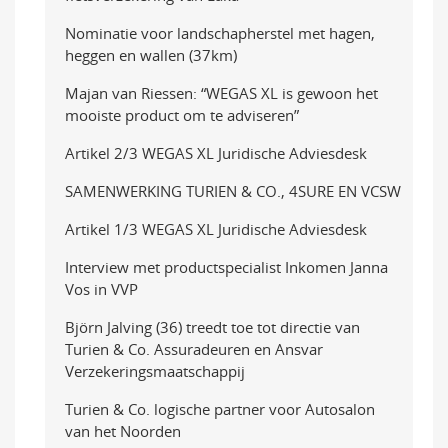
Nominatie voor landschapherstel met hagen,
heggen en wallen (37km)
Majan van Riessen: “WEGAS XL is gewoon het
mooiste product om te adviseren”
Artikel 2/3 WEGAS XL Juridische Adviesdesk
SAMENWERKING TURIEN & CO., 4SURE EN VCSW
Artikel 1/3 WEGAS XL Juridische Adviesdesk
Interview met productspecialist Inkomen Janna
Vos in VVP
Björn Jalving (36) treedt toe tot directie van
Turien & Co. Assuradeuren en Ansvar
Verzekeringsmaatschappij
Turien & Co. logische partner voor Autosalon
van het Noorden