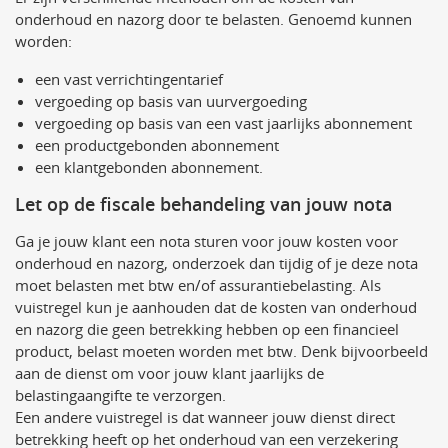
onderhoud en nazorg door te belasten. Genoemd kunnen
worden:
een vast verrichtingentarief
vergoeding op basis van uurvergoeding
vergoeding op basis van een vast jaarlijks abonnement
een productgebonden abonnement
een klantgebonden abonnement.
Let op de fiscale behandeling van jouw nota
Ga je jouw klant een nota sturen voor jouw kosten voor
onderhoud en nazorg, onderzoek dan tijdig of je deze nota
moet belasten met btw en/of assurantiebelasting. Als
vuistregel kun je aanhouden dat de kosten van onderhoud
en nazorg die geen betrekking hebben op een financieel
product, belast moeten worden met btw. Denk bijvoorbeeld
aan de dienst om voor jouw klant jaarlijks de
belastingaangifte te verzorgen.
Een andere vuistregel is dat wanneer jouw dienst direct
betrekking heeft op het onderhoud van een verzekering