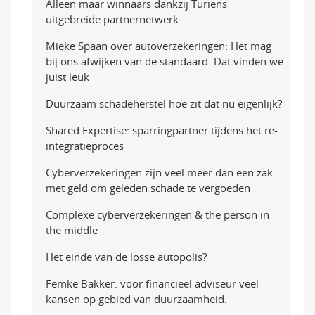
Alleen maar winnaars dankzij Turiens
uitgebreide partnernetwerk
Mieke Spaan over autoverzekeringen: Het mag
bij ons afwijken van de standaard. Dat vinden we
juist leuk
Duurzaam schadeherstel hoe zit dat nu eigenlijk?
Shared Expertise: sparringpartner tijdens het re-
integratieproces
Cyberverzekeringen zijn veel meer dan een zak
met geld om geleden schade te vergoeden
Complexe cyberverzekeringen & the person in
the middle
Het einde van de losse autopolis?
Femke Bakker: voor financieel adviseur veel
kansen op gebied van duurzaamheid.