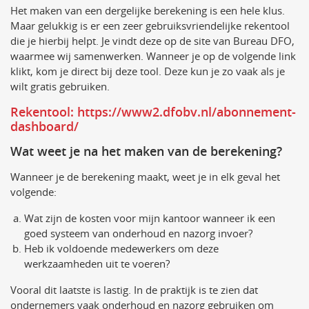
Het maken van een dergelijke berekening is een hele klus.
Maar gelukkig is er een zeer gebruiksvriendelijke rekentool
die je hierbij helpt. Je vindt deze op de site van Bureau DFO,
waarmee wij samenwerken. Wanneer je op de volgende link
klikt, kom je direct bij deze tool. Deze kun je zo vaak als je
wilt gratis gebruiken.
Rekentool: https://www2.dfobv.nl/abonnement-
dashboard/
Wat weet je na het maken van de berekening?
Wanneer je de berekening maakt, weet je in elk geval het
volgende:
Wat zijn de kosten voor mijn kantoor wanneer ik een
goed systeem van onderhoud en nazorg invoer?
Heb ik voldoende medewerkers om deze
werkzaamheden uit te voeren?
Vooral dit laatste is lastig. In de praktijk is te zien dat
ondernemers vaak onderhoud en nazorg gebruiken om