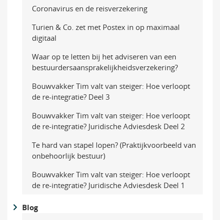
Coronavirus en de reisverzekering
Turien & Co. zet met Postex in op maximaal
digitaal
Waar op te letten bij het adviseren van een
bestuurders­aansprakelijkheidsverzekering?
Bouwvakker Tim valt van steiger: Hoe verloopt
de re-integratie? Deel 3
Bouwvakker Tim valt van steiger: Hoe verloopt
de re-integratie? Juridische Adviesdesk Deel 2
Te hard van stapel lopen? (Praktijkvoorbeeld van
onbehoorlijk bestuur)
Bouwvakker Tim valt van steiger: Hoe verloopt
de re-integratie? Juridische Adviesdesk Deel 1
Blog